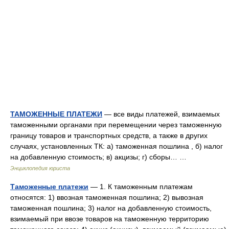
ТАМОЖЕННЫЕ ПЛАТЕЖИ
— все виды платежей, взимаемых
таможенными органами при перемещении через таможенную
границу товаров и транспортных средств, а также в других
случаях, установленных ТК: а) таможенная пошлина , б) налог
на добавленную стоимость; в) акцизы; г) сборы… …
Энциклопедия юриста
Таможенные платежи
— 1. К таможенным платежам
относятся: 1) ввозная таможенная пошлина; 2) вывозная
таможенная пошлина; 3) налог на добавленную стоимость,
взимаемый при ввозе товаров на таможенную территорию