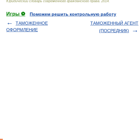
Юридический словарь современного гражданского права
.
2014
.
Игры ⚽
Поможем решить контрольную работу
ТАМОЖЕННОЕ
ТАМОЖЕННЫЙ АГЕНТ
ОФОРМЛЕНИЕ
(ПОСРЕДНИК)