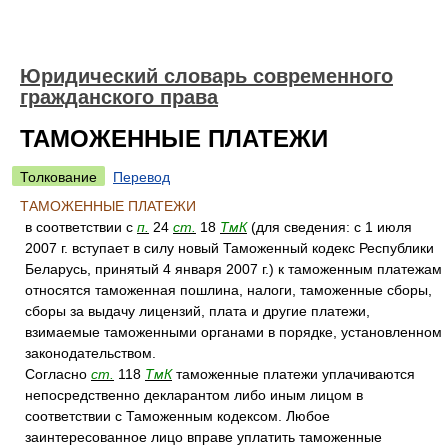
Юридический словарь современного
гражданского права
ТАМОЖЕННЫЕ ПЛАТЕЖИ
Толкование
Перевод
ТАМОЖЕННЫЕ ПЛАТЕЖИ
в соответствии с
п.
24
ст.
18
ТмК
(для сведения: с 1 июля
2007 г. вступает в силу новый Таможенный кодекс Республики
Беларусь, принятый 4 января 2007 г.) к таможенным платежам
относятся таможенная пошлина, налоги, таможенные сборы,
сборы за выдачу лицензий, плата и другие платежи,
взимаемые таможенными органами в порядке, установленном
законодательством.
Согласно
ст.
118
ТмК
таможенные платежи уплачиваются
непосредственно декларантом либо иным лицом в
соответствии с Таможенным кодексом. Любое
заинтересованное лицо вправе уплатить таможенные