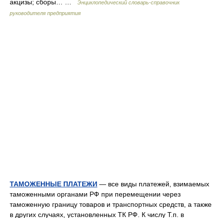
акцизы; сборы… …
Энциклопедический словарь-справочник
руководителя предприятия
ТАМОЖЕННЫЕ ПЛАТЕЖИ
— все виды платежей, взимаемых
таможенными органами РФ при перемещении через
таможенную границу товаров и транспортных средств, а также
в других случаях, установленных ТК РФ. К числу Т.п. в